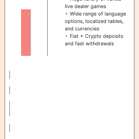
live dealer games
+
Wide range of language
options, localized tables,
and currencies
+
Fiat + Crypto deposits
and fast withdrawals