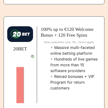
100% up to €120 Welcome
Bonus + 120 Free Spins
New customers only. 18+. Terms apply.
+
Massive multi-faceted
20BET
online betting platform
+
Hundreds of live games
from more than 15
software providers
+
Reload bonuses + VIP
Program for return
customers