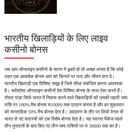
RTP: 96.21%
€0.20 – 2000
भारतीय खिलाड़ियों के लिए लाइव
कसीनो बोनस
जब आप ऑनलाइन कसीनो के सागर में डूबते हो तो अच्छा लगता है कि कोई
लहर एक आकर्षक बोनस आप को किनारे पर लाए और जीवन दान दे।
भारतीय खिलाड़ी एक विशिष्ट समूह है जिसे सीधा संबोधित करना आवश्यक
है। सर्वश्रेष्ठ ऑनलाइन कसीनों देश विशिष्ट बोनस के साथ ऐसा करते हैं।
रॉयल पांडा सिर्फ भारत में निवास करने वाले खिलाड़ियों को उनकी पहली जमा
राशि पर 100% मैच बोनस रु10000 तक प्रदान करता है और हर शुक्रवार
को साप्ताहिक 50% मैच बोनस देता है। उदाहरण के तौर पर लियो वेगस भी
भारत से नए सदास्यों को एक विशेष बोनस देता है। यह स्वागत पैकेज पहले
तीन भुगतानों के बाद किए गए तीन जमा राशियों पर रु 30000 तक का है।