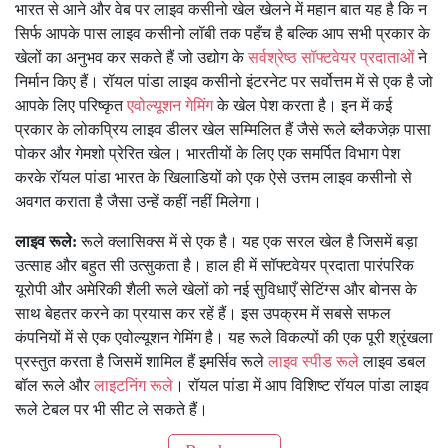
भारत से आने और वेब पर लाइव कसीनो खेल खेलने में महान बात यह है कि न
सिर्फ आपके पास लाइव कसीनो लॉबी तक पहँच है बल्कि आप सभी प्रकार के
खेलों का अनुभव कर सकते हैं जो उद्योग के
सर्वश्रेष्ठ सॉफ्टवेयर प्रदाताओं
ने
निर्मान किए हैं। रॉयल पांडा लाइव कसीनो इंटरनेट पर सर्वोत्तम में से एक है जो
आपके लिए परिष्कृत
एवोल्यूशन गेमिंग
के खेल पेश करता है। इन में कई
प्रकार के लोकप्रिय लाइव डीलर खेल सम्मिलित हैं जैसे रूले ब्लैकजेक़ पासा
पोकर और गेमशो प्रेरित खेल। भारतीयों के लिए एक समर्पित विभाग पेश
करके रॉयल पांडा भारत के खिलाडियों को एक ऐसे उत्तम लाइव कसीनो से
अवगत कराता है जैसा उन्हें कहीं नहीं मिलेगा।
लाइव रूले:
रूले क्लासिक्स में से एक है। यह एक सरल खेल है जिसमें बड़ा
उत्साह और बहुत सी उत्सुकता है। हाल ही में सॉफ्टवेयर प्रदाता पारंपरिक
यूरोपी और अमेरिकी शैली रूले खेलों को नई सुविधाएँ सेटिंग्स और बोनस के
साथ बेहतर करने का प्रयास कर रहें हैं। इस उपक्रम में सबसे सफल
कंपनियों में से एक एवोल्यूशन गेमिंग है। यह रूले विकल्पों की एक पूरी श्रृंखला
प्रस्तुत करता है जिसमें शामिल हैं इमर्सिव रूले
लाइव स्पीड रूले
लाइव डबल
बॉल रूले और
लाइटनिंग रूले
। रॉयल पांडा में आप विशिष्ट रॉयल पांडा लाइव
रूले टेबल पर भी सीट ले सकते हैं।