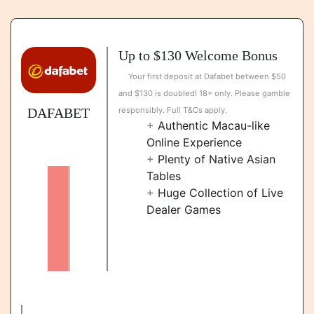
Up to $130 Welcome Bonus
Your first deposit at Dafabet between $50
and $130 is doubled! 18+ only. Please gamble
DAFABET
responsibly. Full T&Cs apply.
+
Authentic Macau-like
Online Experience
+
Plenty of Native Asian
Tables
+
Huge Collection of Live
Dealer Games