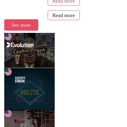
Read more
Read more
See more
Cash or Crash Live
RTP: 99.59%
€0.10 – 1000
Live Roulette
(LuckyStreak)
RTP: 97.30%
€0.5 – 12500