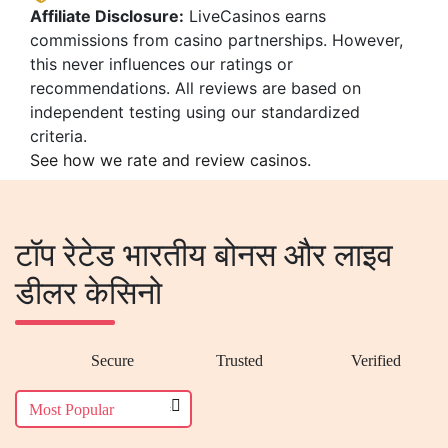
Affiliate Disclosure:
LiveCasinos earns
commissions from casino partnerships. However,
this never influences our ratings or
recommendations. All reviews are based on
independent testing using our standardized
criteria.
See how we rate and review casinos.
टॉप रेटेड भारतीय बोनस और लाइव
डीलर केसिनो
Secure
Trusted
Verified
Most Popular