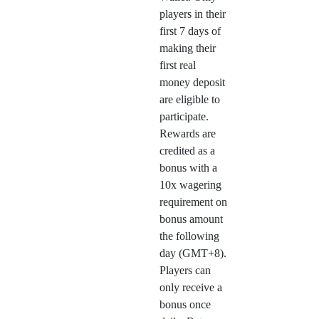
players in their
first 7 days of
making their
first real
money deposit
are eligible to
participate.
Rewards are
credited as a
bonus with a
10x wagering
requirement on
bonus amount
the following
day (GMT+8).
Players can
only receive a
bonus once