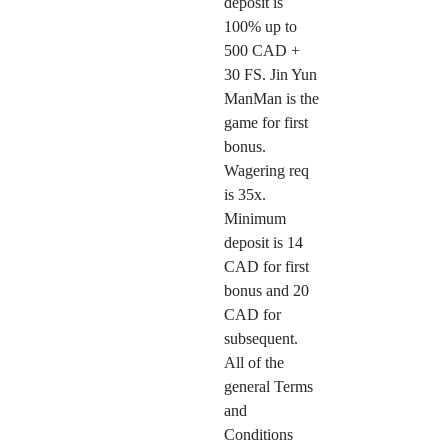
deposit is
100% up to
500 CAD +
30 FS. Jin Yun
ManMan is the
game for first
bonus.
Wagering req
is 35x.
Minimum
deposit is 14
CAD for first
bonus and 20
CAD for
subsequent.
All of the
general Terms
and
Conditions