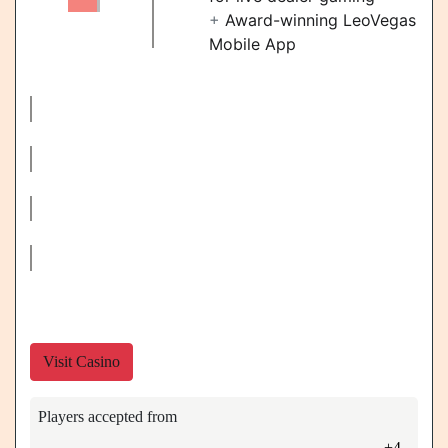
+
Award-winning LeoVegas
Mobile App
Visit Casino
Players accepted from
+4