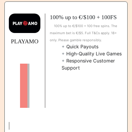
100% up to €/$100 + 100FS
100% up to €/$100 + 100 free spins. The
maximum bet is €/$5. Full T&Cs apply. 18+
PLAYAMO
only. Please gamble responsibly.
+
Quick Payouts
+
High-Quality Live Games
+
Responsive Customer
Support