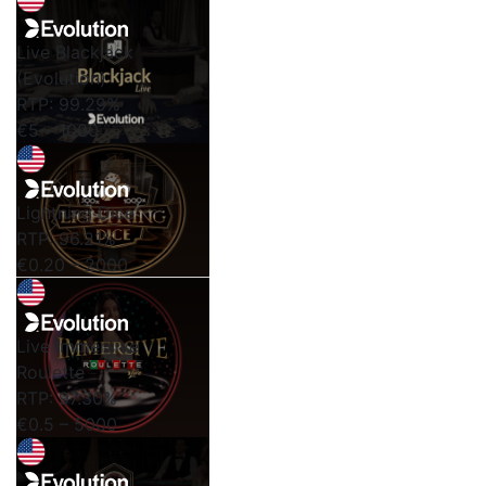
Live Blackjack
(Evolution)
RTP: 99.29%
€5 – 1000
Lightning Dice
RTP: 96.21%
€0.20 – 2000
Live Immersive
Roulette
RTP: 97.30%
€0.5 – 5000