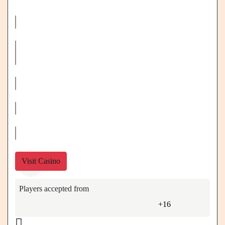
Visit Casino
+9
Players accepted from
+16