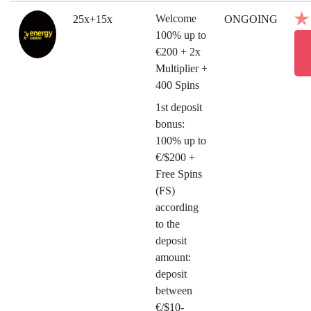
Welcome
25x+15x
ONGOING
100% up to
€200 + 2x
Multiplier +
400 Spins
1st deposit
bonus:
100% up to
€/$200 +
Free Spins
(FS)
according
to the
deposit
amount:
deposit
between
€/$10-