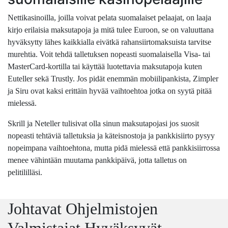
Nettikasinoilla, joilla voivat pelata suomalaiset pelaajat, on laaja
kirjo erilaisia maksutapoja ja mitä tulee Euroon, se on valuuttana
hyväksytty lähes kaikkialla eivätkä rahansiirtomaksuista tarvitse
murehtia. Voit tehdä talletuksen nopeasti suomalaisella Visa- tai
MasterCard-kortilla tai käyttää luotettavia maksutapoja kuten
Euteller sekä Trustly. Jos pidät enemmän mobiilipankista, Zimpler
ja Siru ovat kaksi erittäin hyvää vaihtoehtoa jotka on syytä pitää
mielessä.
Skrill ja Neteller tulisivat olla sinun maksutapojasi jos suosit
nopeasti tehtäviä talletuksia ja käteisnostoja ja pankkisiirto pysyy
nopeimpana vaihtoehtona, mutta pidä mielessä että pankkisiirrossa
menee vähintään muutama pankkipäivä, jotta talletus on
pelitililläsi.
Johtavat Ohjelmistojen
Valmistajat Hyväksyvät