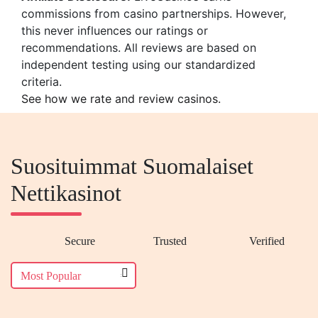
commissions from casino partnerships. However,
this never influences our ratings or
recommendations. All reviews are based on
independent testing using our standardized
criteria.
See how we rate and review casinos.
Suosituimmat Suomalaiset
Nettikasinot
Secure
Trusted
Verified
Most Popular