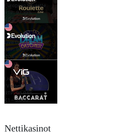
European Roulette
RTP: 97.39%
€0.5 – 2000
Live Dream Catcher
RTP: 96.58%
€0.1 – 1000
Live Baccarat
(Visionary iGaming)
RTP: 98.94%
€1 – 5,000
Nettikasinot