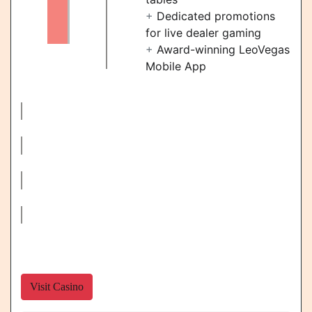
+
Dedicated promotions
for live dealer gaming
+
Award-winning LeoVegas
Mobile App
Visit Casino