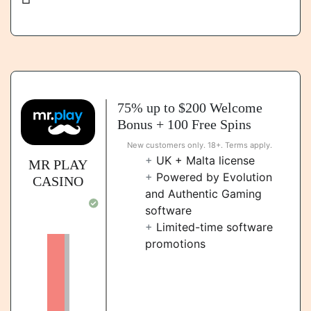
75% up to $200 Welcome
Bonus + 100 Free Spins
New customers only. 18+. Terms apply.
+
UK + Malta license
MR PLAY
+
Powered by Evolution
CASINO
and Authentic Gaming
software
+
Limited-time software
promotions