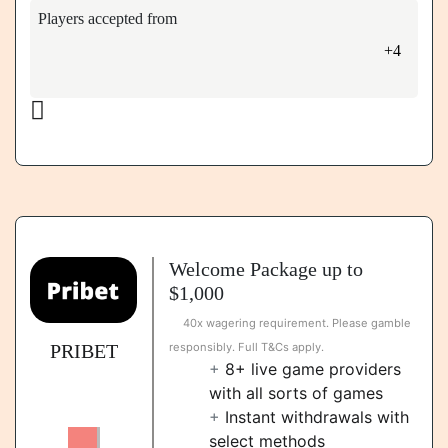
Players accepted from
+4
Welcome Package up to
$1,000
40x wagering requirement. Please gamble
PRIBET
responsibly. Full T&Cs apply.
+
8+ live game providers
with all sorts of games
+
Instant withdrawals with
select methods