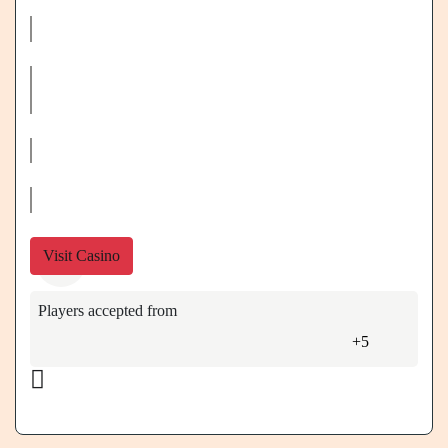
Visit Casino
+18
Players accepted from
+5