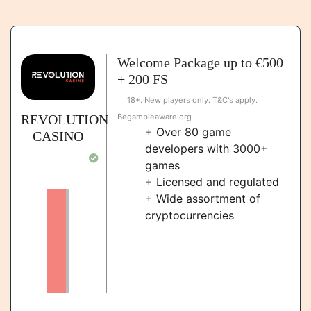
Welcome Package up to €500
+ 200 FS
18+. New players only. T&C's apply.
REVOLUTION
Begambleaware.org
+
Over 80 game
CASINO
developers with 3000+
games
+
Licensed and regulated
+
Wide assortment of
cryptocurrencies