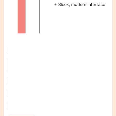
+
Sleek, modern interface