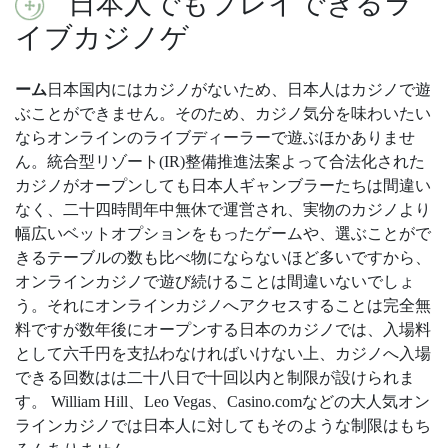
日本人でもプレイできるラ
イブカジノゲ
ーム
日本国内にはカジノがないため、日本人はカジノで遊
ぶことができません。そのため、カジノ気分を味わいたい
ならオンラインのライブディーラーで遊ぶほかありませ
ん。統合型リゾート(IR)整備推進法案よって合法化された
カジノがオープンしても日本人ギャンブラーたちは間違い
なく、二十四時間年中無休で運営され、実物のカジノより
幅広いベットオプションをもったゲームや、選ぶことがで
きるテーブルの数も比べ物にならないほど多いですから、
オンラインカジノで遊び続けることは間違いないでしょ
う。それにオンラインカジノへアクセスすることは完全無
料ですが数年後にオープンする日本のカジノでは、入場料
として六千円を支払わなければいけない上、カジノへ入場
できる回数はは二十八日で十回以内と制限が設けられま
す。 William Hill、Leo Vegas、Casino.comなどの大人気オン
ラインカジノでは日本人に対してもそのような制限はもち