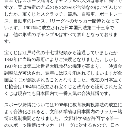
日本ではスポーツ賭博とギャンブルの人気は非常に高いで
すが、実は特定の方式のもののみが合法なのはごぞんじで
したか。宝くじとスクラッチ、競馬、自転車、ボートレー
ス、自動車のレース、Jリーグへのサッカー賭博となって
います。 1907年に成立された日本国刑法第二十三章で
は、他の形式のギャンブルはすべて禁止となっておりま
す。
宝くじは江戸時代の十七世紀頭から流通していましたが
1842年に当時の幕府によりご法度となりました。しかし
1937年には第二次世界大戦勃発の機運が高まり、一時資金
調整法が可決され、翌年には取り消されてしまいますが全
国宝くじが創設されることとなりました。現在の日本宝く
じ協会は1964年に設立され宝くじと政府から認可された宝
くじは現在でも日本国内で一番人気の合法賭博です。
スポーツ賭博については1998年に教育振興投票法の成立に
より合法化されると、文部科学省は日本国内のサッカー賭
博の規制機関となりました。 文部科学省が許可する唯一
のスポーツ賭博はサッカーJリーグに対するもので、日本