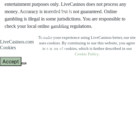
Brazil
entertainment purposes only. LiveCasinos does not process any
Cambodia
money. Accuracy is intended but is not guaranteed. Online
gambling is illegal in some jurisdictions. You are responsible to
Colombia
check your local online gambling regulations.
China
To make your experience using LiveCasinos better, our site
LiveCasinos.com
uses cookies. By continuing to use this website, you agree
Cookies
Denmark
to our use of cookies, which is further described in our
Cookie Policy.
Finland
Accept
Germany
Hong Kong
Hungary
Iceland
India (HI)
India (EN)