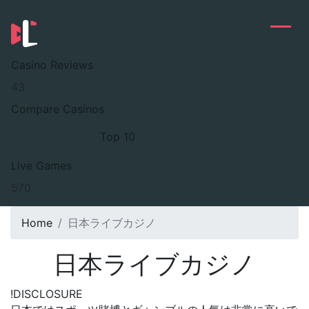
(current)
Casino Reviews
43
Compare Casinos
Top 10
Live Games
570
Home
日本ライブカジノ
日本ライブカジノ
!
DISCLOSURE