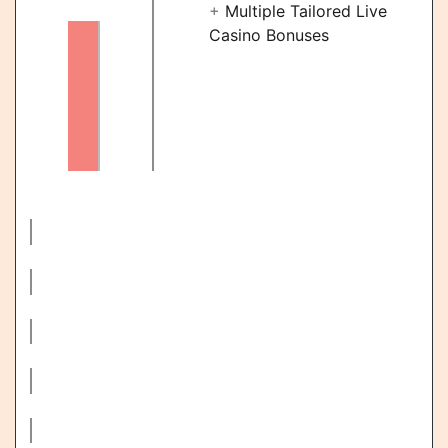
+
Multiple Tailored Live
Casino Bonuses