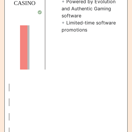
+
Powered by Evolution
CASINO
and Authentic Gaming
software
+
Limited-time software
promotions