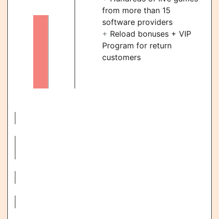
from more than 15
software providers
+
Reload bonuses + VIP
Program for return
customers