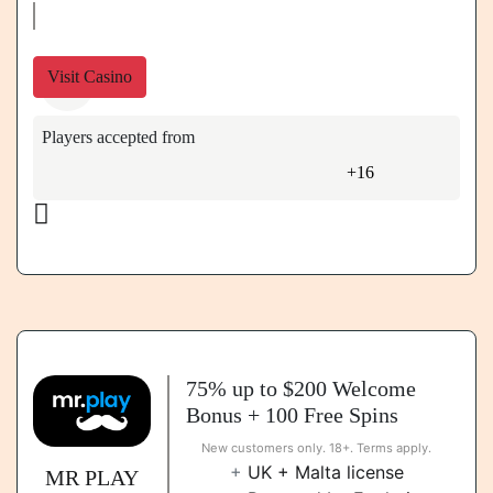
Visit Casino
+9
Players accepted from
+16
75% up to $200 Welcome
Bonus + 100 Free Spins
New customers only. 18+. Terms apply.
+
UK + Malta license
MR PLAY